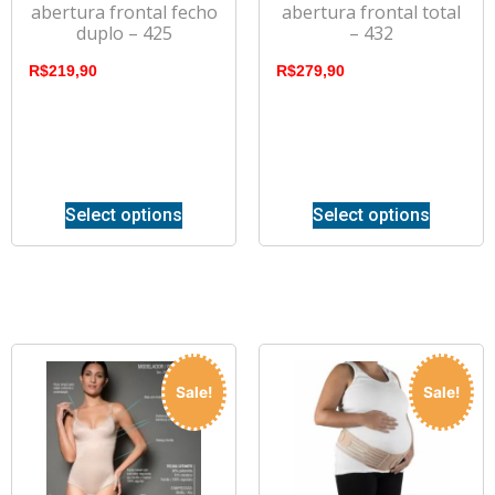
abertura frontal fecho
abertura frontal total
duplo – 425
– 432
R$
219,90
R$
279,90
Select options
Select options
Sale!
Sale!