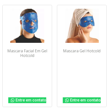
Mascara Facial Em Gel
Mascara Gel Hotcold
Hotcold
Entre em contato
Entre em contato