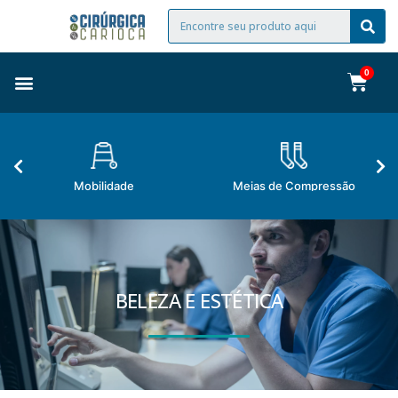
Mobilidade
Meias de Compressão
BELEZA E ESTÉTICA