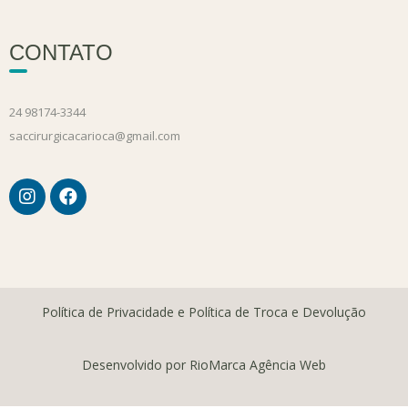
CONTATO
24 98174-3344
saccirurgicacarioca@gmail.com
Política de Privacidade e Política de Troca e Devolução
Desenvolvido por RioMarca Agência Web