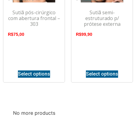
Sutiã pós-cirúrgico
Sutiã semi-
com abertura frontal –
estruturado p/
303
prótese externa
R$
75,00
R$
99,90
Select options
Select options
No more products