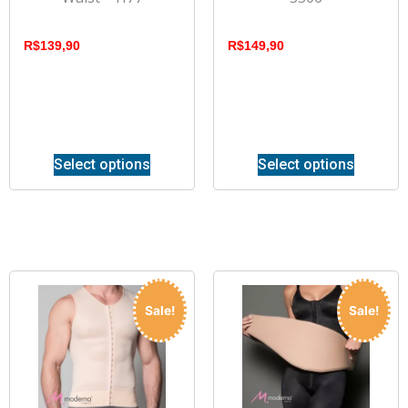
R$
139,90
R$
149,90
Select options
Select options
Sale!
Sale!