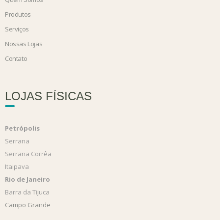
Produtos
Serviços
Nossas Lojas
Contato
LOJAS FÍSICAS
Petrópolis
Serrana
Serrana Corrêa
Itaipava
Rio de Janeiro
Barra da Tijuca
Campo Grande