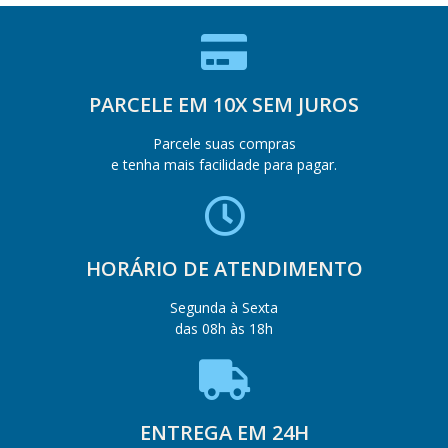
PARCELE EM 10X SEM JUROS
Parcele suas compras
e tenha mais facilidade para pagar.
HORÁRIO DE ATENDIMENTO
Segunda à Sexta
das 08h às 18h
ENTREGA EM 24H