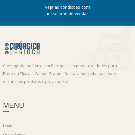
Veja as condições com
nosso time de vendas.
Consagrada na Serra, em Petrópolis, expandiu unidades para
Barra da Tijuca e Campo Grande. Destacamos pela qualidade
em nossos produtos e preço baixo.
MENU
Home
Quem Somos