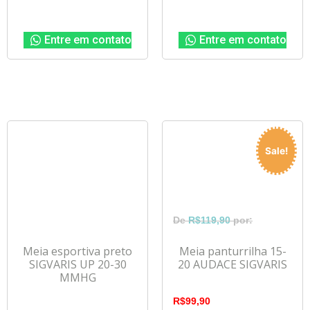
Entre em contato
Entre em contato
Sale!
R$
119,90
Meia esportiva preto
Meia panturrilha 15-
SIGVARIS UP 20-30
20 AUDACE SIGVARIS
MMHG
R$
99,90