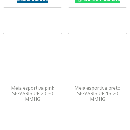
Meia esportiva pink
Meia esportiva preto
SIGVARIS UP 20-30
SIGVARIS UP 15-20
MMHG
MMHG