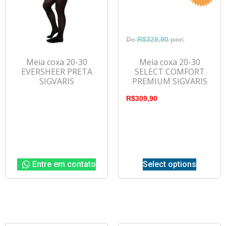
R$
329,90
Meia coxa 20-30
Meia coxa 20-30
EVERSHEER PRETA
SELECT COMFORT
SIGVARIS
PREMIUM SIGVARIS
R$
309,90
Entre em contato
Select options