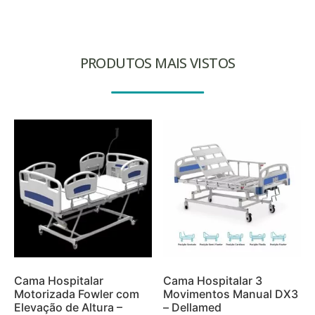
PRODUTOS MAIS VISTOS
Cama Hospitalar
Cama Hospitalar 3
Motorizada Fowler com
Movimentos Manual DX3
Elevação de Altura –
– Dellamed