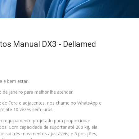
tos Manual DX3 - Dellamed
e e bem estar.
 de Janeiro para melhor lhe atender.
uiz de Fora e adjacentes, nos chame no WhatsApp e
m até 10 vezes sem juros.
m equipamento projetado para proporcionar
os. Com capacidade de suportar até 200 kg, ela
ossui três movimentos ajustáveis, e 5 posições,