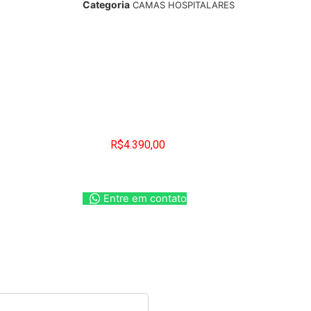
Categoria
CAMAS HOSPITALARES
R$
4.390,00
Entre em contato