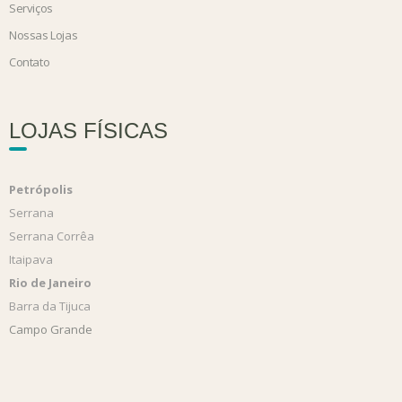
Serviços
Nossas Lojas
Contato
LOJAS FÍSICAS
Petrópolis
Serrana
Serrana Corrêa
Itaipava
Rio de Janeiro
Barra da Tijuca
Campo Grande