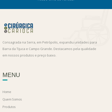
Consagrada na Serra, em Petrópolis, expandiu unidades para
Barra da Tijuca e Campo Grande. Destacamos pela qualidade
em nossos produtos e preço baixo.
MENU
Home
Quem Somos
Produtos