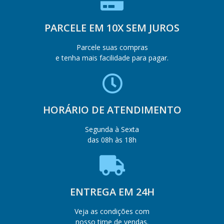
PARCELE EM 10X SEM JUROS
Parcele suas compras
e tenha mais facilidade para pagar.
HORÁRIO DE ATENDIMENTO
Segunda à Sexta
das 08h às 18h
ENTREGA EM 24H
Veja as condições com
nosso time de vendas.