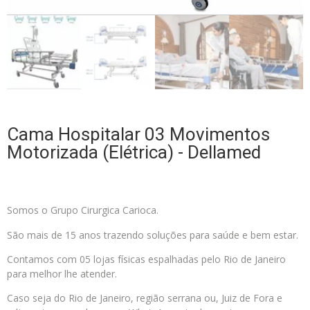
Cama Hospitalar 03 Movimentos
Motorizada (Elétrica) - Dellamed
Somos o Grupo Cirurgica Carioca.
São mais de 15 anos trazendo soluções para saúde e bem estar.
Contamos com 05 lojas físicas espalhadas pelo Rio de Janeiro
para melhor lhe atender.
Caso seja do Rio de Janeiro, região serrana ou, Juiz de Fora e