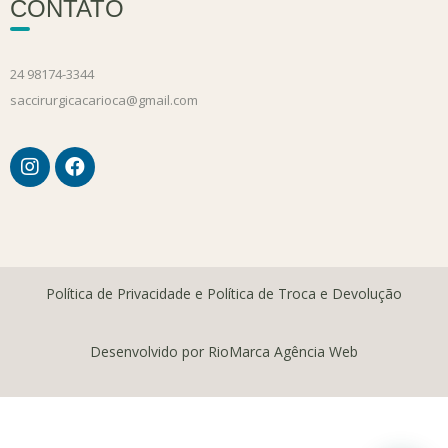
CONTATO
24 98174-3344
saccirurgicacarioca@gmail.com
Política de Privacidade e Política de Troca e Devolução
Desenvolvido por RioMarca Agência Web