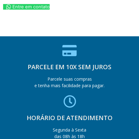
Entre em contato
PARCELE EM 10X SEM JUROS
Parcele suas compras
e tenha mais facilidade para pagar.
HORÁRIO DE ATENDIMENTO
Segunda à Sexta
das 08h às 18h