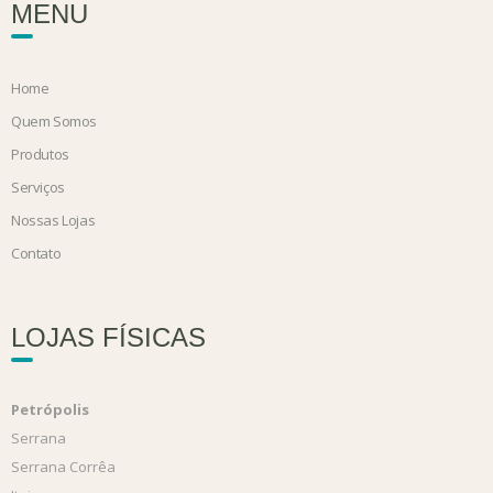
MENU
Home
Quem Somos
Produtos
Serviços
Nossas Lojas
Contato
LOJAS FÍSICAS
Petrópolis
Serrana
Serrana Corrêa