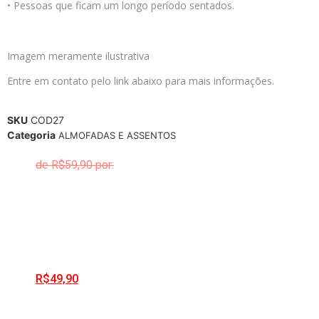
• Pessoas que ficam um longo período sentados.
Imagem meramente ilustrativa
Entre em contato pelo link abaixo para mais informações.
SKU
COD27
Categoria
ALMOFADAS E ASSENTOS
R$
59,90
R$
49,90