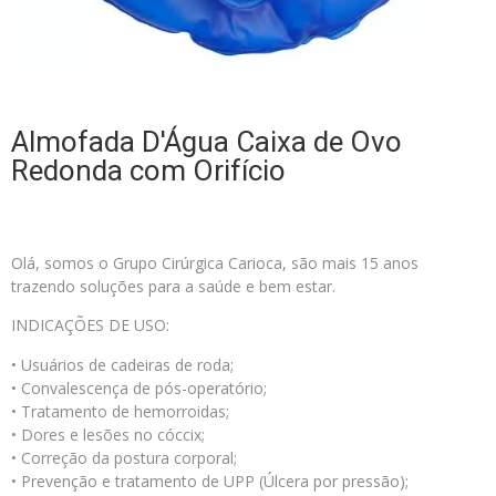
Almofada D'Água Caixa de Ovo
Redonda com Orifício
Olá, somos o Grupo Cirúrgica Carioca, são mais 15 anos
trazendo soluções para a saúde e bem estar.
INDICAÇÕES DE USO:
• Usuários de cadeiras de roda;
• Convalescença de pós-operatório;
• Tratamento de hemorroidas;
• Dores e lesões no cóccix;
• Correção da postura corporal;
• Prevenção e tratamento de UPP (Úlcera por pressão);