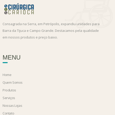
Consagrada na Serra, em Petrópolis, expandiu unidades para
Barra da Tijuca e Campo Grande. Destacamos pela qualidade
em nossos produtos e preço baixo.
MENU
Home
Quem Somos
Produtos
Serviços
Nossas Lojas
Contato