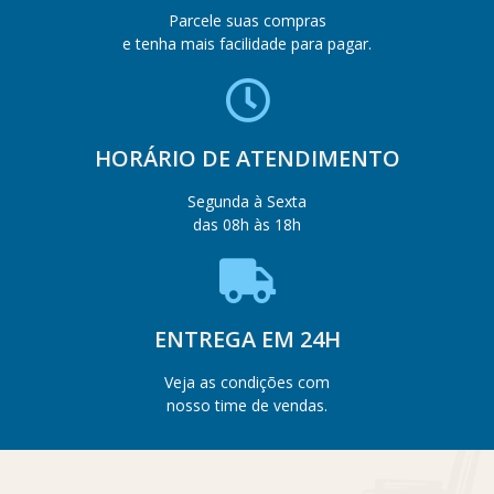
Parcele suas compras
e tenha mais facilidade para pagar.
HORÁRIO DE ATENDIMENTO
Segunda à Sexta
das 08h às 18h
ENTREGA EM 24H
Veja as condições com
nosso time de vendas.