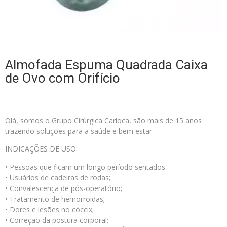
Almofada Espuma Quadrada Caixa
de Ovo com Orifício
Olá, somos o Grupo Cirúrgica Carioca, são mais de 15 anos
trazendo soluções para a saúde e bem estar.
INDICAÇÕES DE USO:
• Pessoas que ficam um longo período sentados.
• Usuários de cadeiras de rodas;
• Convalescença de pós-operatório;
• Tratamento de hemorroidas;
• Dores e lesões no cóccix;
• Correção da postura corporal;