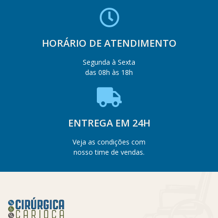
HORÁRIO DE ATENDIMENTO
Segunda à Sexta
das 08h às 18h
ENTREGA EM 24H
Veja as condições com
nosso time de vendas.