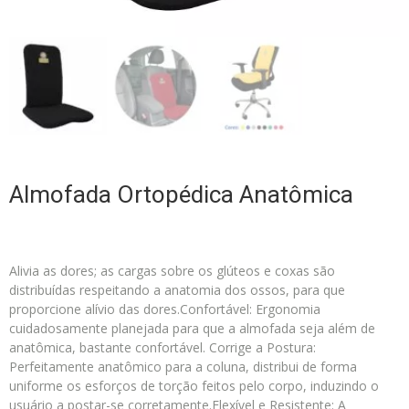
Almofada Ortopédica Anatômica
Alivia as dores; as cargas sobre os glúteos e coxas são
distribuídas respeitando a anatomia dos ossos, para que
proporcione alívio das dores.Confortável: Ergonomia
cuidadosamente planejada para que a almofada seja além de
anatômica, bastante confortável. Corrige a Postura:
Perfeitamente anatômico para a coluna, distribui de forma
uniforme os esforços de torção feitos pelo corpo, induzindo o
usuário a postar-se corretamente.Flexível e Resistente: A