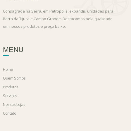
Consagrada na Serra, em Petrópolis, expandiu unidades para
Barra da Tijuca e Campo Grande. Destacamos pela qualidade
em nossos produtos e preço baixo.
MENU
Home
Quem Somos
Produtos
Serviços
Nossas Lojas
Contato