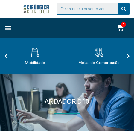
Mobilidade
Meias de Compressão
ANDADOR D10