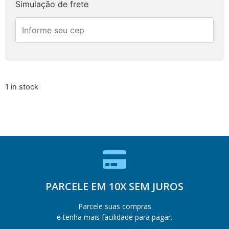
Simulação de frete
1 in stock
PARCELE EM 10X SEM JUROS
Parcele suas compras
e tenha mais facilidade para pagar.