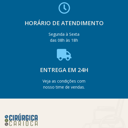
HORÁRIO DE ATENDIMENTO
Segunda à Sexta
das 08h às 18h
ENTREGA EM 24H
Veja as condições com
nosso time de vendas.