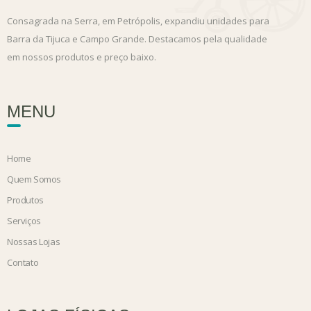
Consagrada na Serra, em Petrópolis, expandiu unidades para
Barra da Tijuca e Campo Grande. Destacamos pela qualidade
em nossos produtos e preço baixo.
MENU
Home
Quem Somos
Produtos
Serviços
Nossas Lojas
Contato