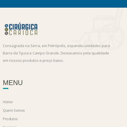
Consagrada na Serra, em Petrópolis, expandiu unidades para
Barra da Tijuca e Campo Grande. Destacamos pela qualidade
em nossos produtos e preço baixo.
MENU
Home
Quem Somos
Produtos