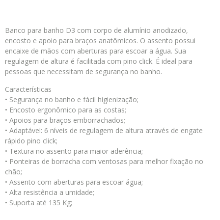
Banco para banho D3 com corpo de alumínio anodizado,
encosto e apoio para braços anatômicos. O assento possui
encaixe de mãos com aberturas para escoar a água. Sua
regulagem de altura é facilitada com pino click. É ideal para
pessoas que necessitam de segurança no banho.
Características
• Segurança no banho e fácil higienização;
• Encosto ergonômico para as costas;
• Apoios para braços emborrachados;
• Adaptável: 6 níveis de regulagem de altura através de engate
rápido pino click;
• Textura no assento para maior aderência;
• Ponteiras de borracha com ventosas para melhor fixação no
chão;
• Assento com aberturas para escoar água;
• Alta resistência a umidade;
• Suporta até 135 Kg;