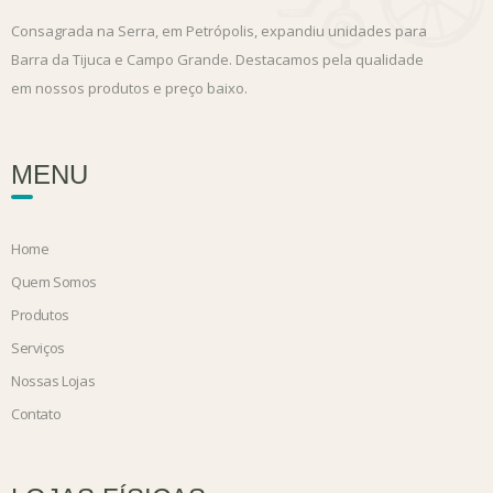
Consagrada na Serra, em Petrópolis, expandiu unidades para
Barra da Tijuca e Campo Grande. Destacamos pela qualidade
em nossos produtos e preço baixo.
MENU
Home
Quem Somos
Produtos
Serviços
Nossas Lojas
Contato