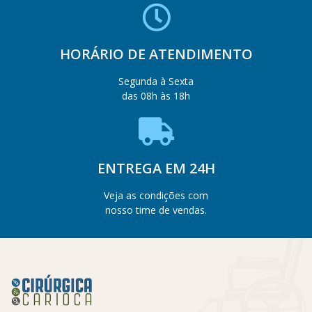
HORÁRIO DE ATENDIMENTO
Segunda à Sexta
das 08h às 18h
ENTREGA EM 24H
Veja as condições com
nosso time de vendas.