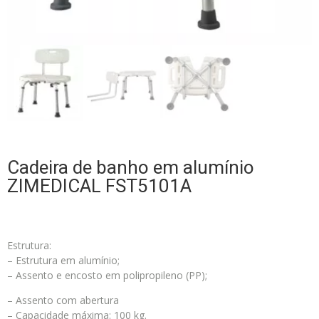
Cadeira de banho em alumínio
ZIMEDICAL FST5101A
Estrutura:
– Estrutura em alumínio;
– Assento e encosto em polipropileno (PP);
– Assento com abertura
– Capacidade máxima: 100 kg.