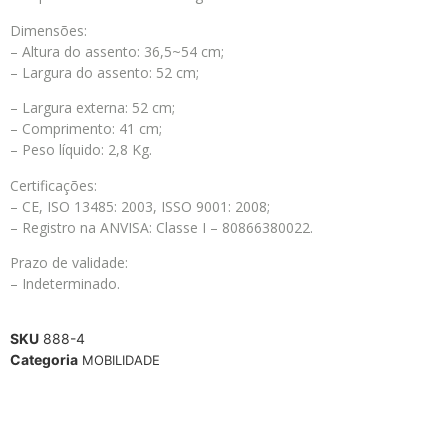
Dimensões:
– Altura do assento: 36,5~54 cm;
– Largura do assento: 52 cm;
– Largura externa: 52 cm;
– Comprimento: 41 cm;
– Peso líquido: 2,8 Kg.
Certificações:
– CE, ISO 13485: 2003, ISSO 9001: 2008;
– Registro na ANVISA: Classe I – 80866380022.
Prazo de validade:
– Indeterminado.
SKU
888-4
Categoria
MOBILIDADE