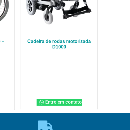
 –
Cadeira de rodas motorizada
D1000
Entre em contato