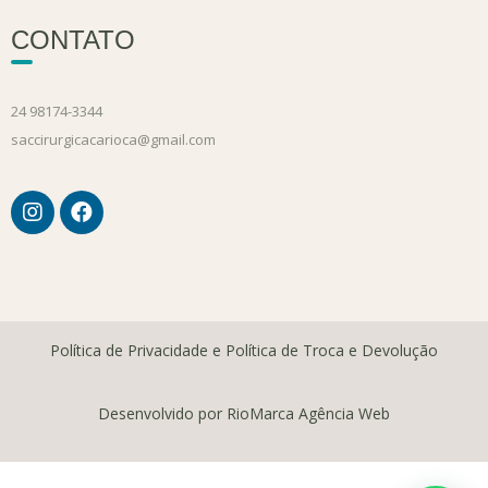
CONTATO
24 98174-3344
saccirurgicacarioca@gmail.com
Política de Privacidade e Política de Troca e Devolução
Desenvolvido por RioMarca Agência Web