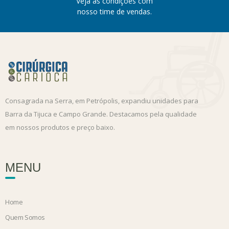
Veja as condições com
nosso time de vendas.
Consagrada na Serra, em Petrópolis, expandiu unidades para
Barra da Tijuca e Campo Grande. Destacamos pela qualidade
em nossos produtos e preço baixo.
MENU
Home
Quem Somos