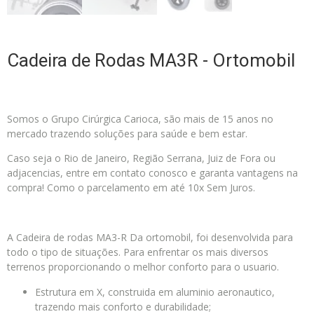
Cadeira de Rodas MA3R - Ortomobil
Somos o Grupo Cirúrgica Carioca, são mais de 15 anos no
mercado trazendo soluções para saúde e bem estar.
Caso seja o Rio de Janeiro, Região Serrana, Juiz de Fora ou
adjacencias, entre em contato conosco e garanta vantagens na
compra! Como o parcelamento em até 10x Sem Juros.
A Cadeira de rodas MA3-R Da ortomobil, foi desenvolvida para
todo o tipo de situações. Para enfrentar os mais diversos
terrenos proporcionando o melhor conforto para o usuario.
Estrutura em X, construida em aluminio aeronautico,
trazendo mais conforto e durabilidade;