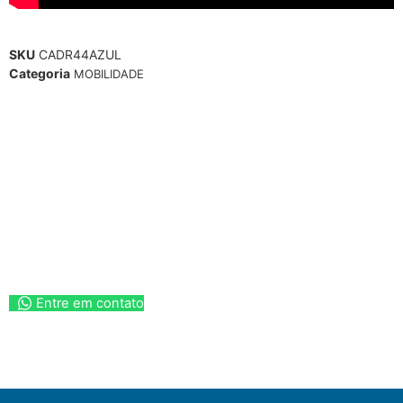
SKU
CADR44AZUL
Categoria
MOBILIDADE
Entre em contato