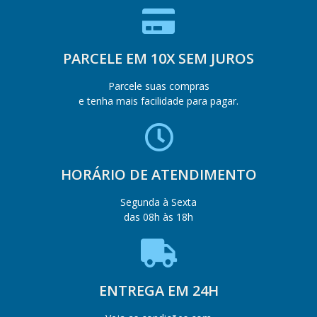
PARCELE EM 10X SEM JUROS
Parcele suas compras
e tenha mais facilidade para pagar.
HORÁRIO DE ATENDIMENTO
Segunda à Sexta
das 08h às 18h
ENTREGA EM 24H