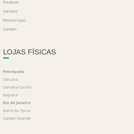
Produtos
Serviços
Nossas Lojas
Contato
LOJAS FÍSICAS
Petrópolis
Serrana
Serrana Corrêa
Itaipava
Rio de Janeiro
Barra da Tijuca
Campo Grande