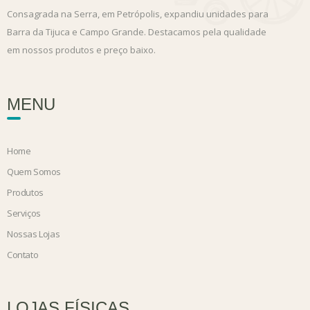
Consagrada na Serra, em Petrópolis, expandiu unidades para
Barra da Tijuca e Campo Grande. Destacamos pela qualidade
em nossos produtos e preço baixo.
MENU
Home
Quem Somos
Produtos
Serviços
Nossas Lojas
Contato
LOJAS FÍSICAS