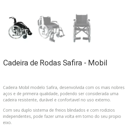
Cadeira de Rodas Safira - Mobil
Cadeira Mobil modelo Safira, desenvolvida com os mais nobres
aços e de primeira qualidade, podendo ser considerada uma
cadeira resistente, durável e confortavel no uso externo.
Com seu duplo sistema de freios blindados e com rodizios
independentes, pode fazer uma volta em torno do seu propio
eixo.