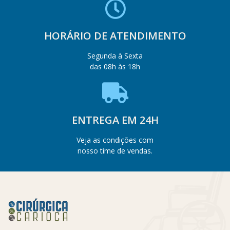
HORÁRIO DE ATENDIMENTO
Segunda à Sexta
das 08h às 18h
ENTREGA EM 24H
Veja as condições com
nosso time de vendas.