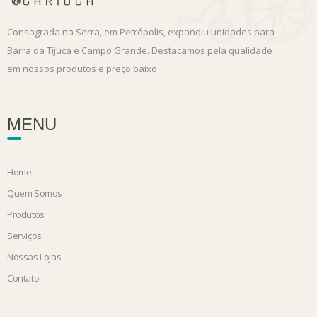
Consagrada na Serra, em Petrópolis, expandiu unidades para
Barra da Tijuca e Campo Grande. Destacamos pela qualidade
em nossos produtos e preço baixo.
MENU
Home
Quem Somos
Produtos
Serviços
Nossas Lojas
Contato