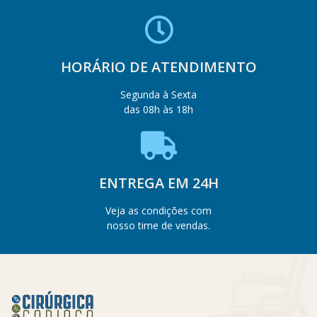
HORÁRIO DE ATENDIMENTO
Segunda à Sexta
das 08h às 18h
ENTREGA EM 24H
Veja as condições com
nosso time de vendas.