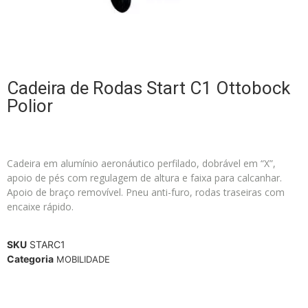
Cadeira de Rodas Start C1 Ottobock
Polior
Cadeira em alumínio aeronáutico perfilado, dobrável em “X”,
apoio de pés com regulagem de altura e faixa para calcanhar.
Apoio de braço removível. Pneu anti-furo, rodas traseiras com
encaixe rápido.
SKU
STARC1
Categoria
MOBILIDADE