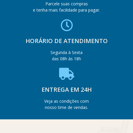
Parcele suas compras
e tenha mais facilidade para pagar.
HORÁRIO DE ATENDIMENTO
Segunda à Sexta
das 08h às 18h
ENTREGA EM 24H
Veja as condições com
nosso time de vendas.