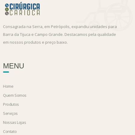
Consagrada na Serra, em Petrópolis, expandiu unidades para
Barra da Tijuca e Campo Grande. Destacamos pela qualidade
em nossos produtos e preço baixo.
MENU
Home
Quem Somos
Produtos
Serviços
Nossas Lojas
Contato