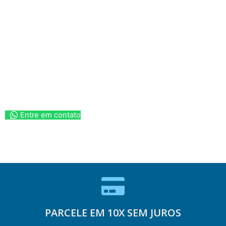
Entre em contato
PARCELE EM 10X SEM JUROS