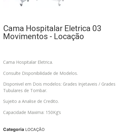
Cama Hospitalar Eletrica 03
Movimentos - Locação
Cama Hospitalar Eletrica.
Consulte Disponibilidade de Modelos.
Disponivel em Dois modelos: Grades Injetaveis / Grades
Tubulares de Tombar.
Sujeito a Analise de Credito.
Capacidade Maxima: 150Kg’s
Categoria
LOCAÇÃO