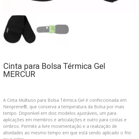
Cinta para Bolsa Térmica Gel
MERCUR
A Cinta Multiuso para Bolsa Térmica Gel é confeccionada em
Neoprene®, que conserva a temperatura da Bolsa por mais
tempo. Disponível em dois modelos ajustáveis, um para
aplicações em membros e articulações e outro para costas e
ombros. Permite a livre movimentação e a realização de
atividades ao mesmo tempo em que está sendo aplicado o frio