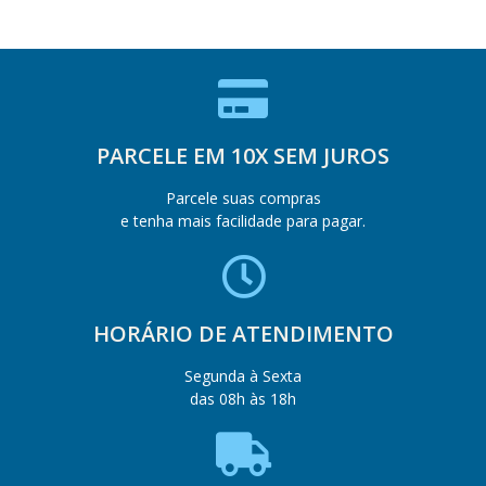
PARCELE EM 10X SEM JUROS
Parcele suas compras
e tenha mais facilidade para pagar.
HORÁRIO DE ATENDIMENTO
Segunda à Sexta
das 08h às 18h