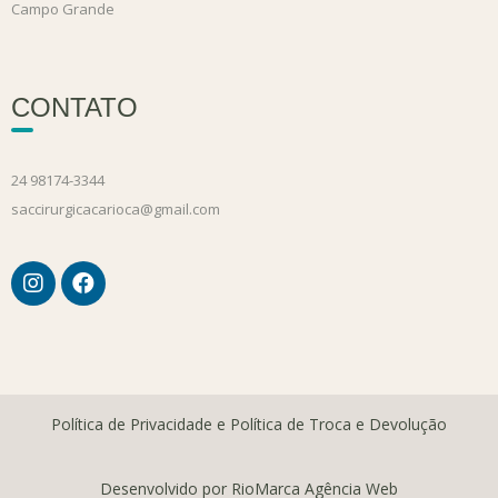
Campo Grande
CONTATO
24 98174-3344
saccirurgicacarioca@gmail.com
Política de Privacidade e Política de Troca e Devolução
Desenvolvido por RioMarca Agência Web