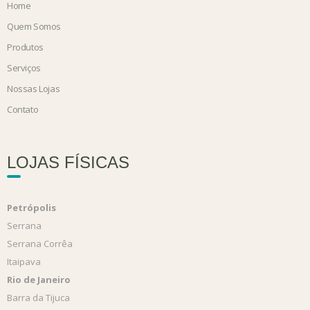
Home
Quem Somos
Produtos
Serviços
Nossas Lojas
Contato
LOJAS FÍSICAS
Petrópolis
Serrana
Serrana Corrêa
Itaipava
Rio de Janeiro
Barra da Tijuca