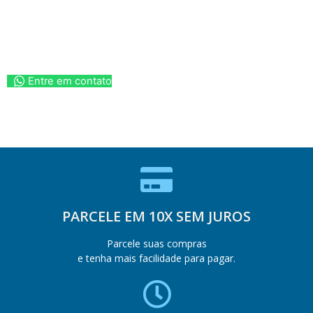
Entre em contato
PARCELE EM 10X SEM JUROS
Parcele suas compras
e tenha mais facilidade para pagar.