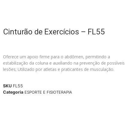
Cinturão de Exercícios – FL55
Oferece um apoio firme para o abdômen, permitindo a
estabilização da coluna e auxiliando na prevenção de possíveis
lesões; Utilizado por atletas e praticantes de musculação.
SKU
FL55
Categoria
ESPORTE E FISIOTERAPIA