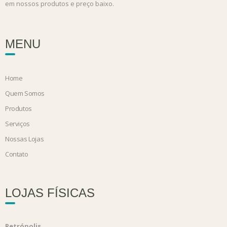
em nossos produtos e preço baixo.
MENU
Home
Quem Somos
Produtos
Serviços
Nossas Lojas
Contato
LOJAS FÍSICAS
Petrópolis