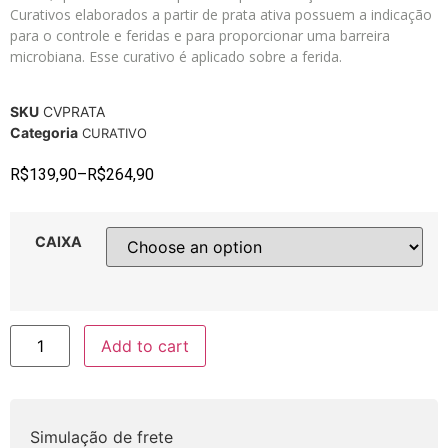
Curativos elaborados a partir de prata ativa possuem a indicação
para o controle e feridas e para proporcionar uma barreira
microbiana. Esse curativo é aplicado sobre a ferida.
SKU
CVPRATA
Categoria
CURATIVO
R$
139,90
–
R$
264,90
CAIXA
Add to cart
Simulação de frete