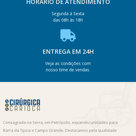
HORÁRIO DE ATENDIMENTO
Segunda à Sexta
das 08h às 18h
ENTREGA EM 24H
Veja as condições com
nosso time de vendas.
Consagrada na Serra, em Petrópolis, expandiu unidades para
Barra da Tijuca e Campo Grande. Destacamos pela qualidade