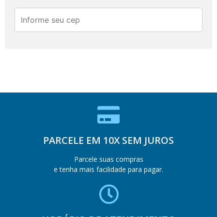
PARCELE EM 10X SEM JUROS
Parcele suas compras
e tenha mais facilidade para pagar.