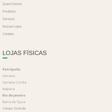
Quem Somos
Produtos
Serviços
Nossas Lojas
Contato
LOJAS FÍSICAS
Petrópolis
Serrana
Serrana Corrêa
Itaipava
Rio de Janeiro
Barra da Tijuca
Campo Grande