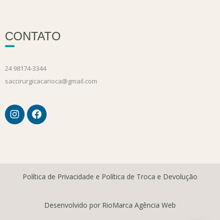
CONTATO
24 98174-3344
saccirurgicacarioca@gmail.com
Política de Privacidade e Política de Troca e Devolução
Desenvolvido por RioMarca Agência Web