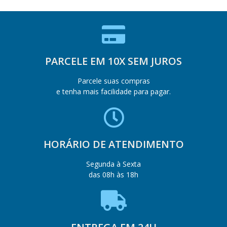
PARCELE EM 10X SEM JUROS
Parcele suas compras
e tenha mais facilidade para pagar.
HORÁRIO DE ATENDIMENTO
Segunda à Sexta
das 08h às 18h