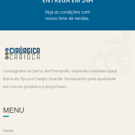
ENTREGA EM 24H
Veja as condições com
nosso time de vendas.
Consagrada na Serra, em Petrópolis, expandiu unidades para
Barra da Tijuca e Campo Grande. Destacamos pela qualidade
em nossos produtos e preço baixo.
MENU
Home