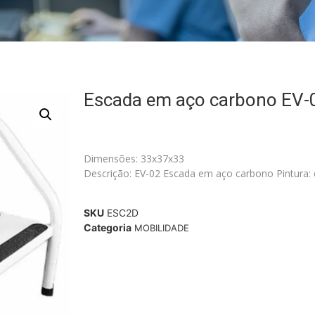
Escada em aço carbono EV-
Dimensões: 33x37x33
Descrição: EV-02 Escada em aço carbono Pintura: e
SKU
ESC2D
Categoria
MOBILIDADE