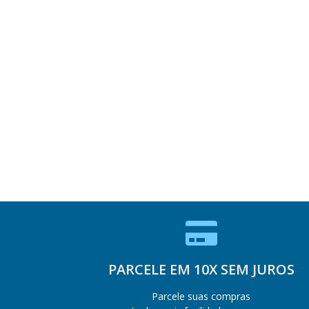
PARCELE EM 10X SEM JUROS
Parcele suas compras