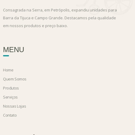
Consagrada na Serra, em Petrópolis, expandiu unidades para
Barra da Tijuca e Campo Grande. Destacamos pela qualidade
em nossos produtos e preço baixo.
MENU
Home
Quem Somos
Produtos
Serviços
Nossas Lojas
Contato