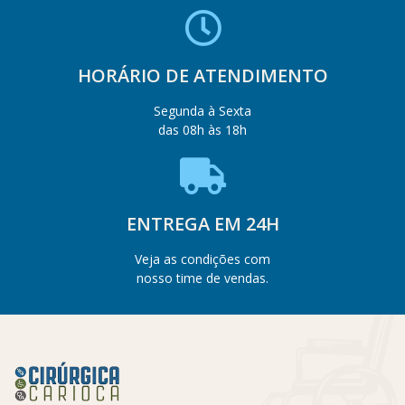
HORÁRIO DE ATENDIMENTO
Segunda à Sexta
das 08h às 18h
ENTREGA EM 24H
Veja as condições com
nosso time de vendas.