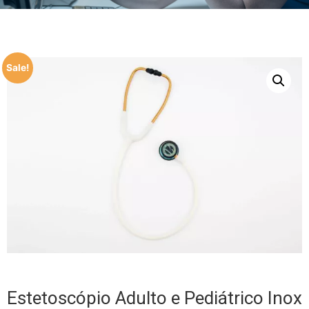
Sale!
Estetoscópio Adulto e Pediátrico Inox