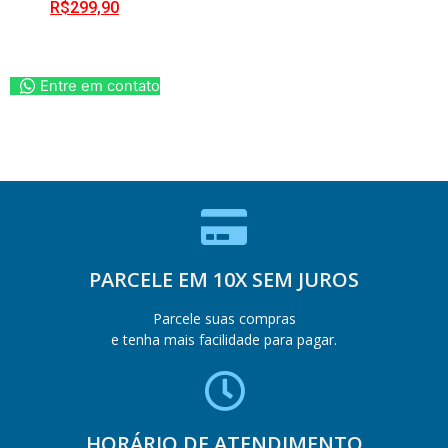
R$
299,90
Entre em contato
PARCELE EM 10X SEM JUROS
Parcele suas compras
e tenha mais facilidade para pagar.
HORÁRIO DE ATENDIMENTO