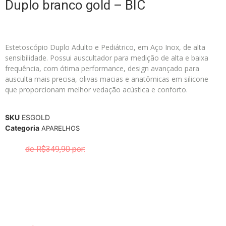
Duplo branco gold – BIC
Estetoscópio Duplo Adulto e Pediátrico, em Aço Inox, de alta
sensibilidade. Possui auscultador para medição de alta e baixa
frequência, com ótima performance, design avançado para
ausculta mais precisa, olivas macias e anatômicas em silicone
que proporcionam melhor vedação acústica e conforto.
SKU
ESGOLD
Categoria
APARELHOS
R$
349,90