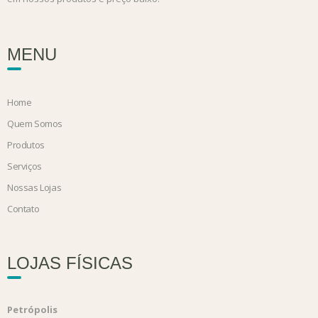
MENU
Home
Quem Somos
Produtos
Serviços
Nossas Lojas
Contato
LOJAS FÍSICAS
Petrópolis