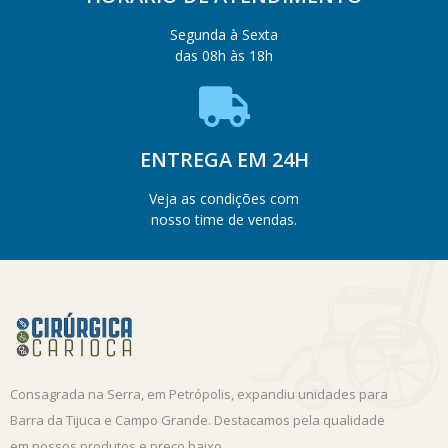
Segunda à Sexta
das 08h às 18h
ENTREGA EM 24H
Veja as condições com
nosso time de vendas.
Consagrada na Serra, em Petrópolis, expandiu unidades para
Barra da Tijuca e Campo Grande. Destacamos pela qualidade
em nossos produtos e preço baixo.