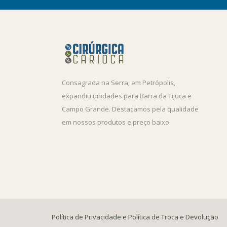
Consagrada na Serra, em Petrópolis,
expandiu unidades para Barra da Tijuca e
Campo Grande. Destacamos pela qualidade
em nossos produtos e preço baixo.
Política de Privacidade e Política de Troca e Devolução