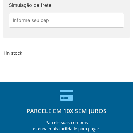
Simulação de frete
1 in stock
PARCELE EM 10X SEM JUROS
Parcele suas compras
e tenha mais facilidade para pagar.