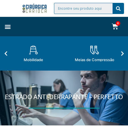
Mobilidade
Meias de Compressão
ESTRADO ANTI-DERRAPANTE – PERFETTO