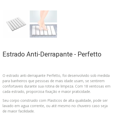
Estrado Anti-Derrapante - Perfetto
O estrado anti-derrapante Perfetto, foi desenvolvido sob medida
para banheiros que pessoas de mais idade usam, se sentirem
confortaveis durante sua rotina de limpeza. Com 18 ventosas em
cada estrado, proporcioa fixação e maior praticidade.
Seu corpo construido com Plasticos de alta qualidade, pode ser
lavado em agua corrente, ou até mesmo no chuveiro caso seja
de maior facilidade.