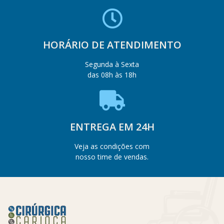
HORÁRIO DE ATENDIMENTO
Segunda à Sexta
das 08h às 18h
ENTREGA EM 24H
Veja as condições com
nosso time de vendas.