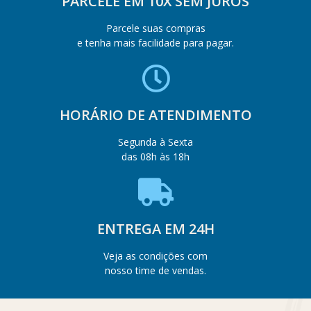
PARCELE EM 10X SEM JUROS
Parcele suas compras
e tenha mais facilidade para pagar.
HORÁRIO DE ATENDIMENTO
Segunda à Sexta
das 08h às 18h
ENTREGA EM 24H
Veja as condições com
nosso time de vendas.