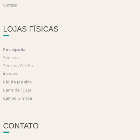
Contato
LOJAS FÍSICAS
Petrópolis
Serrana
Serrana Corrêa
Itaipava
Rio de Janeiro
Barra da Tijuca
Campo Grande
CONTATO