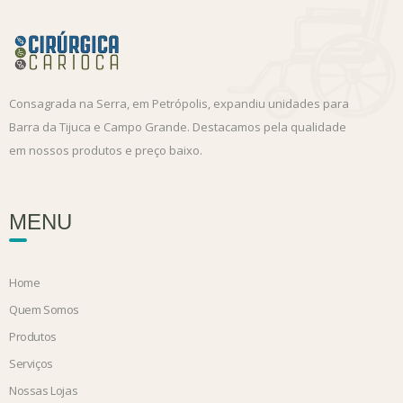
Consagrada na Serra, em Petrópolis, expandiu unidades para
Barra da Tijuca e Campo Grande. Destacamos pela qualidade
em nossos produtos e preço baixo.
MENU
Home
Quem Somos
Produtos
Serviços
Nossas Lojas