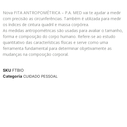
Nova FITA ANTROPOMÉTRICA – P.A. MED vai te ajudar a medir
com precisão as circunferências. Também é utilizada para medir
os índices de cintura quadril e massa corpórea.
As medidas antropométricas são usadas para avaliar o tamanho,
forma e composição do corpo humano. Refere-se ao estudo
quantitativo das características físicas e serve como uma
ferramenta fundamental para determinar objetivamente as
mudanças na composição corporal.
SKU
FTBIO
Categoria
CUIDADO PESSOAL