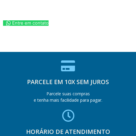
Entre em contato
PARCELE EM 10X SEM JUROS
Parcele suas compras
e tenha mais facilidade para pagar.
HORÁRIO DE ATENDIMENTO