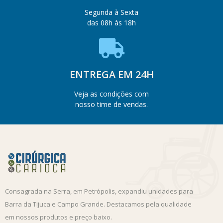
Segunda à Sexta
das 08h às 18h
ENTREGA EM 24H
Veja as condições com
nosso time de vendas.
Consagrada na Serra, em Petrópolis, expandiu unidades para
Barra da Tijuca e Campo Grande. Destacamos pela qualidade
em nossos produtos e preço baixo.