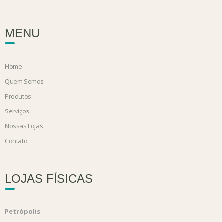
MENU
Home
Quem Somos
Produtos
Serviços
Nossas Lojas
Contato
LOJAS FÍSICAS
Petrópolis