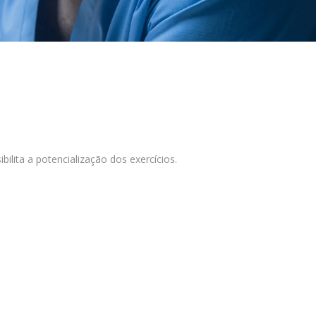
ilita a potencialização dos exercícios.