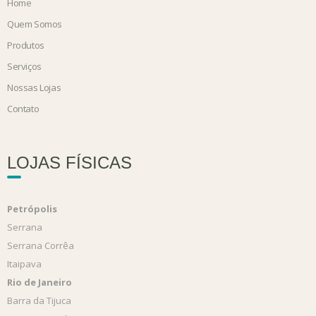
Home
Quem Somos
Produtos
Serviços
Nossas Lojas
Contato
LOJAS FÍSICAS
Petrópolis
Serrana
Serrana Corrêa
Itaipava
Rio de Janeiro
Barra da Tijuca