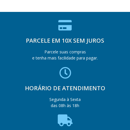
PARCELE EM 10X SEM JUROS
Parcele suas compras
e tenha mais facilidade para pagar.
HORÁRIO DE ATENDIMENTO
Segunda à Sexta
das 08h às 18h