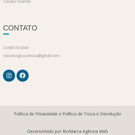
Campo Grande
CONTATO
24 98174-3344
saccirurgicacarioca@gmail.com
Política de Privacidade e Política de Troca e Devolução
Desenvolvido por RioMarca Agência Web