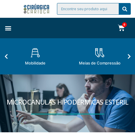
Mobilidade
Meias de Compressão
MICROCANULAS HIPODERMICAS ESTERIL