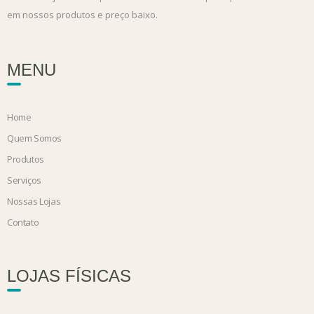
em nossos produtos e preço baixo.
MENU
Home
Quem Somos
Produtos
Serviços
Nossas Lojas
Contato
LOJAS FÍSICAS