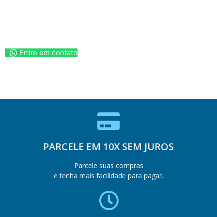
Entre em contato
PARCELE EM 10X SEM JUROS
Parcele suas compras
e tenha mais facilidade para pagar.