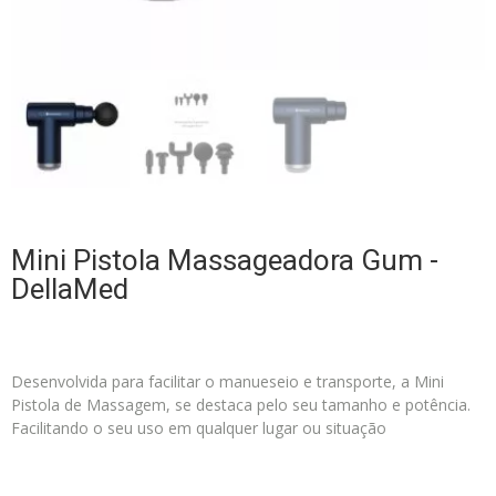
Mini Pistola Massageadora Gum -
DellaMed
Desenvolvida para facilitar o manueseio e transporte, a Mini
Pistola de Massagem, se destaca pelo seu tamanho e potência.
Facilitando o seu uso em qualquer lugar ou situação