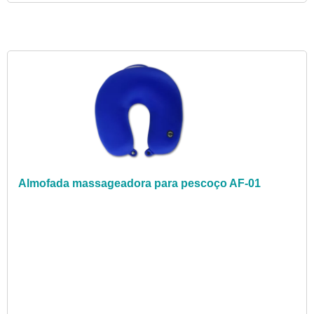
Almofada massageadora para pescoço AF-01