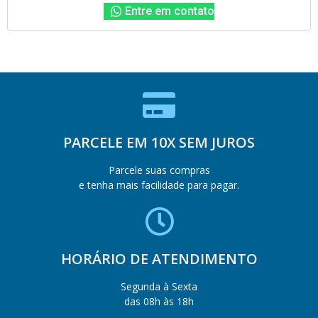
Entre em contato
PARCELE EM 10X SEM JUROS
Parcele suas compras
e tenha mais facilidade para pagar.
HORÁRIO DE ATENDIMENTO
Segunda à Sexta
das 08h às 18h