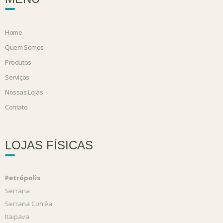
Home
Quem Somos
Produtos
Serviços
Nossas Lojas
Contato
LOJAS FÍSICAS
Petrópolis
Serrana
Serrana Corrêa
Itaipava