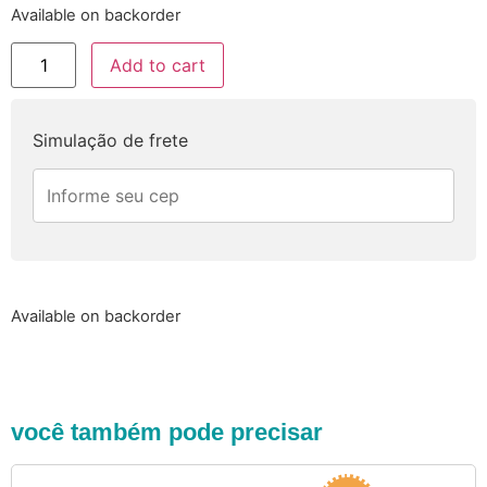
Available on backorder
Add to cart
Simulação de frete
Available on backorder