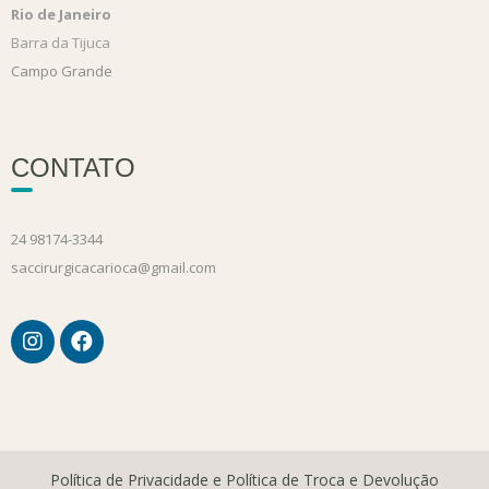
Rio de Janeiro
Barra da Tijuca
Campo Grande
CONTATO
24 98174-3344
saccirurgicacarioca@gmail.com
Política de Privacidade e Política de Troca e Devolução