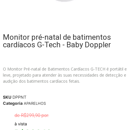
Monitor pré-natal de batimentos
cardíacos G-Tech - Baby Doppler
O Monitor Pré-natal de Batimentos Cardíacos G-TECH é portátil e
leve, projetado para atender às suas necessidades de detecção e
audição dos batimentos cardíacos fetais.
SKU
DPPNT
Categoria
APARELHOS
R$
299,90
à vista