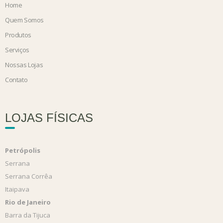
Home
Quem Somos
Produtos
Serviços
Nossas Lojas
Contato
LOJAS FÍSICAS
Petrópolis
Serrana
Serrana Corrêa
Itaipava
Rio de Janeiro
Barra da Tijuca