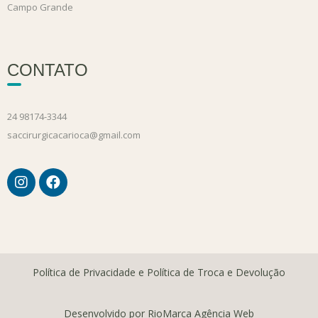
Campo Grande
CONTATO
24 98174-3344
saccirurgicacarioca@gmail.com
Política de Privacidade e Política de Troca e Devolução
Desenvolvido por RioMarca Agência Web