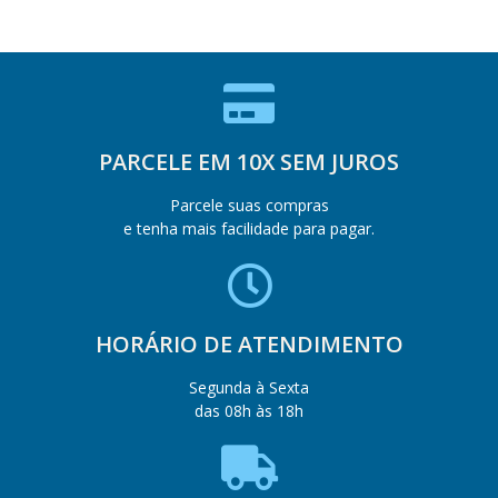
PARCELE EM 10X SEM JUROS
Parcele suas compras
e tenha mais facilidade para pagar.
HORÁRIO DE ATENDIMENTO
Segunda à Sexta
das 08h às 18h