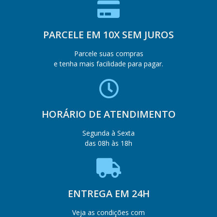
PARCELE EM 10X SEM JUROS
Parcele suas compras
e tenha mais facilidade para pagar.
HORÁRIO DE ATENDIMENTO
Segunda à Sexta
das 08h às 18h
ENTREGA EM 24H
Veja as condições com