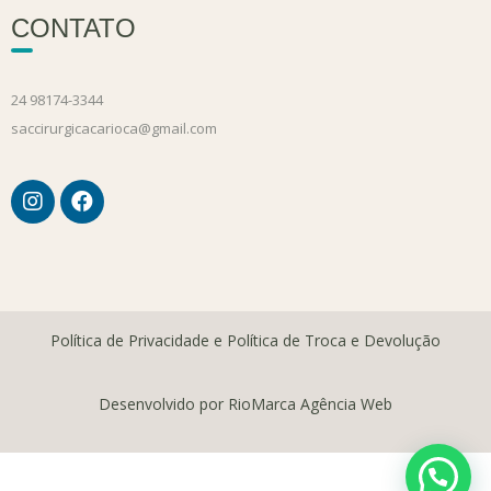
CONTATO
24 98174-3344
saccirurgicacarioca@gmail.com
Política de Privacidade e Política de Troca e Devolução
Desenvolvido por RioMarca Agência Web