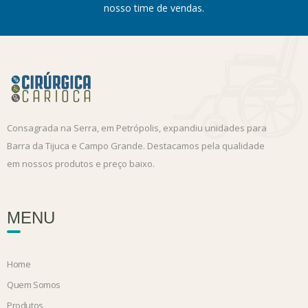
nosso time de vendas.
Consagrada na Serra, em Petrópolis, expandiu unidades para
Barra da Tijuca e Campo Grande. Destacamos pela qualidade
em nossos produtos e preço baixo.
MENU
Home
Quem Somos
Produtos