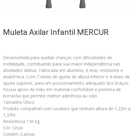
Muleta Axilar Infantil MERCUR
Desenvolvida para auxiliar crianças com dificuldades de
mobilidade, contribuindo para sua maior independência nas
atividades diárias. Fabricada em alumínio, é leve, resistente e
anatômica. Com 7 níveis de ajuste de altura inferior e 4 níveis de
ajuste superior, para um posicionamento adequado dos braços.
Possui apoio de mão em material confortável e ponteira de
borracha que permite melhor aderência ao solo.
Tamanho Único
Produto compatível com usuários que tenham altura de 1,22m a
1,37m.
Resistência 130 kg
Cor: Cinza
Contém 2 peças