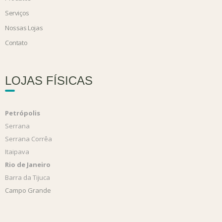
Serviços
Nossas Lojas
Contato
LOJAS FÍSICAS
Petrópolis
Serrana
Serrana Corrêa
Itaipava
Rio de Janeiro
Barra da Tijuca
Campo Grande