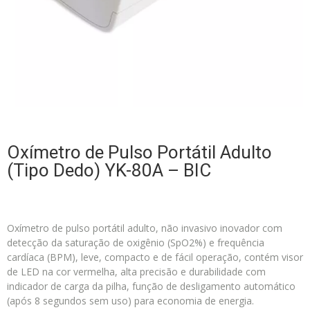
Oxímetro de Pulso Portátil Adulto
(Tipo Dedo) YK-80A – BIC
Oxímetro de pulso portátil adulto, não invasivo inovador com
detecção da saturação de oxigênio (SpO2%) e frequência
cardíaca (BPM), leve, compacto e de fácil operação, contém visor
de LED na cor vermelha, alta precisão e durabilidade com
indicador de carga da pilha, função de desligamento automático
(após 8 segundos sem uso) para economia de energia.