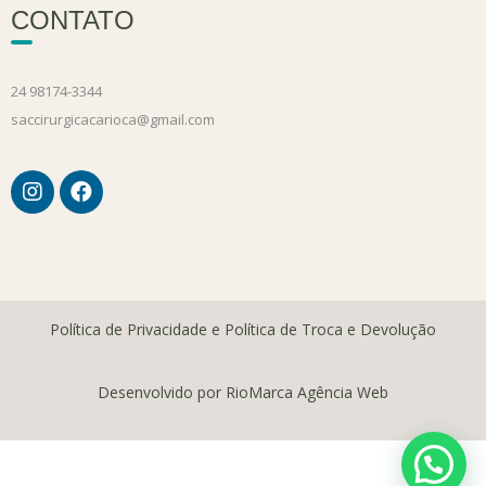
CONTATO
24 98174-3344
saccirurgicacarioca@gmail.com
Política de Privacidade e Política de Troca e Devolução
Desenvolvido por RioMarca Agência Web