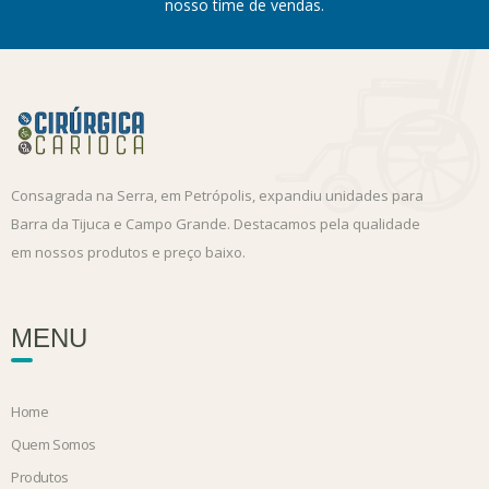
nosso time de vendas.
Consagrada na Serra, em Petrópolis, expandiu unidades para
Barra da Tijuca e Campo Grande. Destacamos pela qualidade
em nossos produtos e preço baixo.
MENU
Home
Quem Somos
Produtos