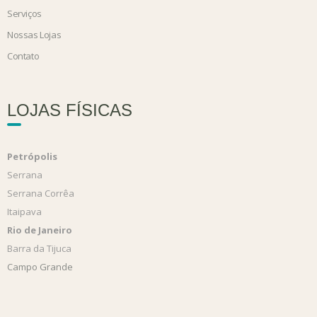
Serviços
Nossas Lojas
Contato
LOJAS FÍSICAS
Petrópolis
Serrana
Serrana Corrêa
Itaipava
Rio de Janeiro
Barra da Tijuca
Campo Grande