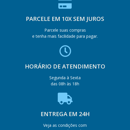
PARCELE EM 10X SEM JUROS
Parcele suas compras
e tenha mais facilidade para pagar.
HORÁRIO DE ATENDIMENTO
Segunda à Sexta
das 08h às 18h
ENTREGA EM 24H
Veja as condições com