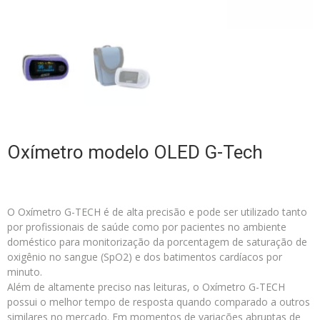
Oxímetro modelo OLED G-Tech
O Oxímetro G-TECH é de alta precisão e pode ser utilizado tanto
por profissionais de saúde como por pacientes no ambiente
doméstico para monitorização da porcentagem de saturação de
oxigênio no sangue (SpO2) e dos batimentos cardíacos por
minuto.
Além de altamente preciso nas leituras, o Oxímetro G-TECH
possui o melhor tempo de resposta quando comparado a outros
similares no mercado. Em momentos de variações abruptas de