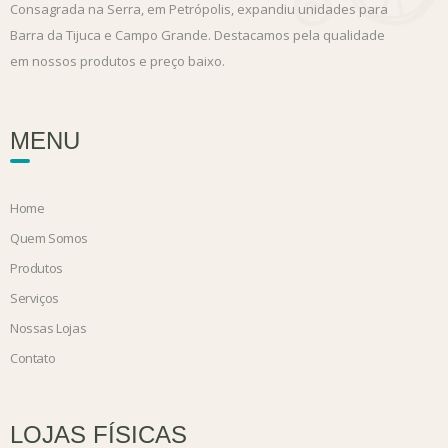
Consagrada na Serra, em Petrópolis, expandiu unidades para
Barra da Tijuca e Campo Grande. Destacamos pela qualidade
em nossos produtos e preço baixo.
MENU
Home
Quem Somos
Produtos
Serviços
Nossas Lojas
Contato
LOJAS FÍSICAS