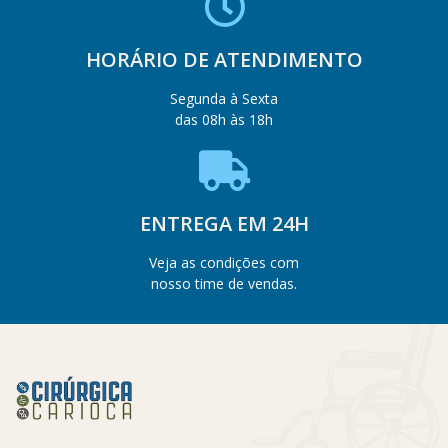
HORÁRIO DE ATENDIMENTO
Segunda à Sexta
das 08h às 18h
ENTREGA EM 24H
Veja as condições com
nosso time de vendas.