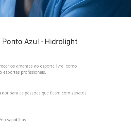
 Ponto Azul - Hidrolight
orecer os amantes ao esporte livre, como
esportes profissionais.
a dor para as pessoas que ficam com sapatos
ou sapatilhas.