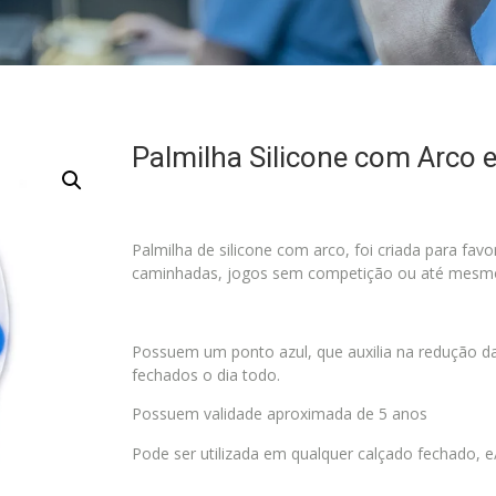
Palmilha Silicone com Arco e
Palmilha de silicone com arco, foi criada para fav
caminhadas, jogos sem competição ou até mesmo 
Possuem um ponto azul, que auxilia na redução d
fechados o dia todo.
Possuem validade aproximada de 5 anos
Pode ser utilizada em qualquer calçado fechado, e/