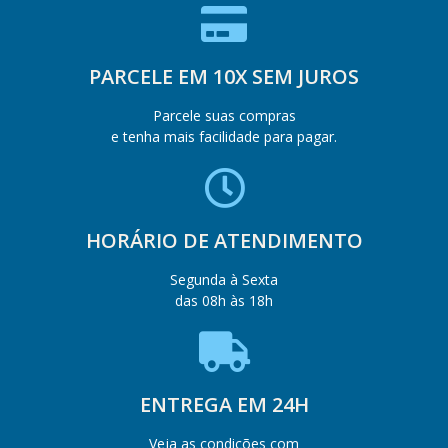
PARCELE EM 10X SEM JUROS
Parcele suas compras
e tenha mais facilidade para pagar.
HORÁRIO DE ATENDIMENTO
Segunda à Sexta
das 08h às 18h
ENTREGA EM 24H
Veja as condições com