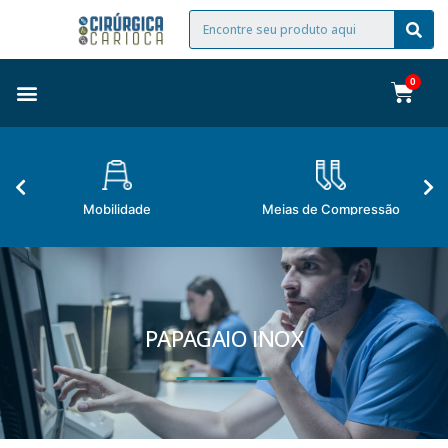
Mobilidade
Meias de Compressão
PAPAGAIO INOX