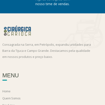
nosso time de vendas.
Consagrada na Serra, em Petrópolis, expandiu unidades para
Barra da Tijuca e Campo Grande. Destacamos pela qualidade
em nossos produtos e preço baixo.
MENU
Home
Quem Somos