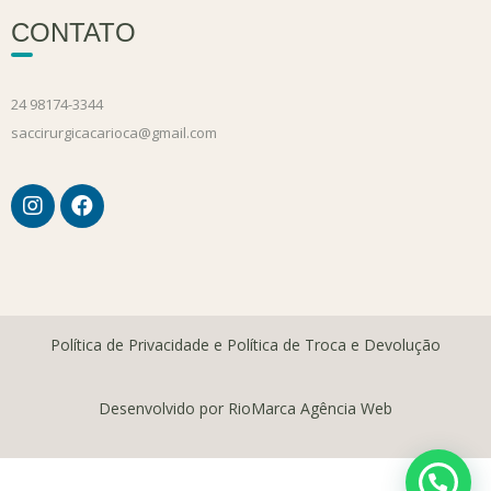
CONTATO
24 98174-3344
saccirurgicacarioca@gmail.com
Política de Privacidade e Política de Troca e Devolução
Desenvolvido por RioMarca Agência Web