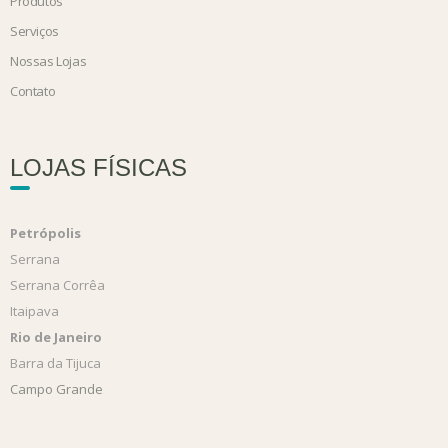
Produtos
Serviços
Nossas Lojas
Contato
LOJAS FÍSICAS
Petrópolis
Serrana
Serrana Corrêa
Itaipava
Rio de Janeiro
Barra da Tijuca
Campo Grande