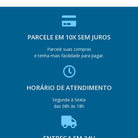
PARCELE EM 10X SEM JUROS
Parcele suas compras
e tenha mais facilidade para pagar.
HORÁRIO DE ATENDIMENTO
Segunda à Sexta
das 08h às 18h