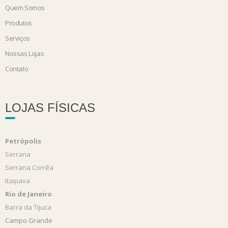
Quem Somos
Produtos
Serviços
Nossas Lojas
Contato
LOJAS FÍSICAS
Petrópolis
Serrana
Serrana Corrêa
Itaipava
Rio de Janeiro
Barra da Tijuca
Campo Grande