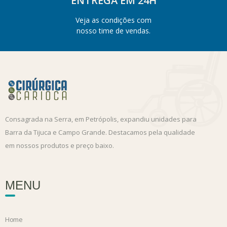
ENTREGA EM 24H
Veja as condições com
nosso time de vendas.
Consagrada na Serra, em Petrópolis, expandiu unidades para
Barra da Tijuca e Campo Grande. Destacamos pela qualidade
em nossos produtos e preço baixo.
MENU
Home