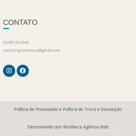
CONTATO
24 98174-3344
saccirurgicacarioca@gmail.com
Política de Privacidade e Política de Troca e Devolução
Desenvolvido por RioMarca Agência Web