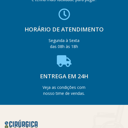
HORÁRIO DE ATENDIMENTO
Segunda à Sexta
das 08h às 18h
ENTREGA EM 24H
Veja as condições com
nosso time de vendas.