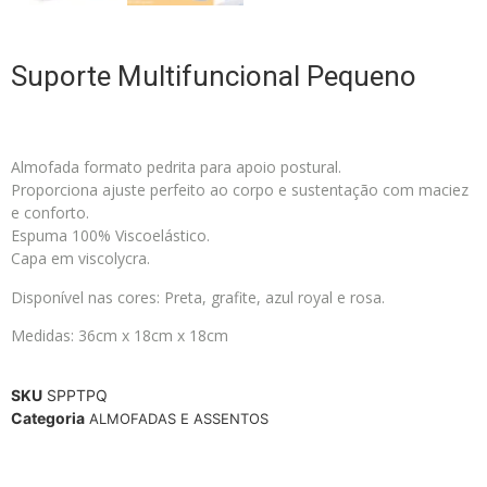
Suporte Multifuncional Pequeno
Almofada formato pedrita para apoio postural.
Proporciona ajuste perfeito ao corpo e sustentação com maciez
e conforto.
Espuma 100% Viscoelástico.
Capa em viscolycra.
Disponível nas cores: Preta, grafite, azul royal e rosa.
Medidas: 36cm x 18cm x 18cm
SKU
SPPTPQ
Categoria
ALMOFADAS E ASSENTOS