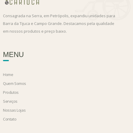
Consagrada na Serra, em Petrópolis, expandiu unidades para
Barra da Tijuca e Campo Grande. Destacamos pela qualidade
em nossos produtos e preço baixo.
MENU
Home
Quem Somos
Produtos
Serviços
Nossas Lojas
Contato