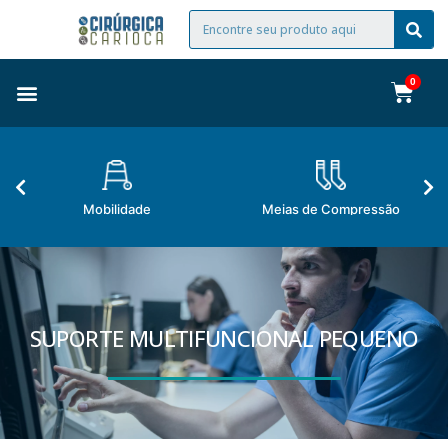
Mobilidade
Meias de Compressão
SUPORTE MULTIFUNCIONAL PEQUENO