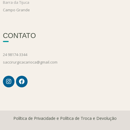
Barra da Tijuca
Campo Grande
CONTATO
24 98174-3344
saccirurgicacarioca@gmail.com
Política de Privacidade e Política de Troca e Devolução