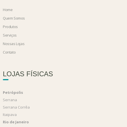
Home
Quem Somos
Produtos
Serviços
Nossas Lojas
Contato
LOJAS FÍSICAS
Petrópolis
Serrana
Serrana Corrêa
Itaipava
Rio de Janeiro