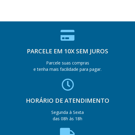
PARCELE EM 10X SEM JUROS
Parcele suas compras
e tenha mais facilidade para pagar.
HORÁRIO DE ATENDIMENTO
Segunda à Sexta
das 08h às 18h