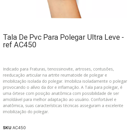
Tala De Pvc Para Polegar Ultra Leve -
ref AC450
Indicado para Fraturas, tenossinovite, artroses, contusões,
reeducação articular na artrite reumatoide de polegar e
imobilização isolada do polegar. Imobiliza isoladamente o polegar
provocando o alívio da dor e inflamação. A Tala para polegar, é
uma órtese com posição anatômica com possibilidade de ser
amoldável para melhor adaptação ao usuário. Confortável e
anatômica, suas características técnicas asseguram a excelente
imobilização do polegar.
SKU
AC450