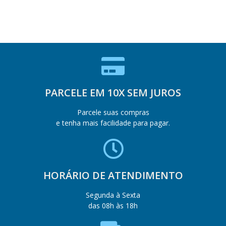
PARCELE EM 10X SEM JUROS
Parcele suas compras
e tenha mais facilidade para pagar.
HORÁRIO DE ATENDIMENTO
Segunda à Sexta
das 08h às 18h