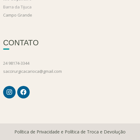
Barra da Tijuca
Campo Grande
CONTATO
24 98174-3344
saccirurgicacarioca@gmail.com
Política de Privacidade e Política de Troca e Devolução