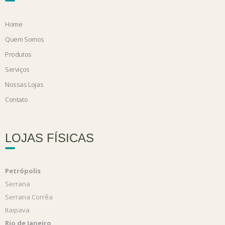
Home
Quem Somos
Produtos
Serviços
Nossas Lojas
Contato
LOJAS FÍSICAS
Petrópolis
Serrana
Serrana Corrêa
Itaipava
Rio de Janeiro