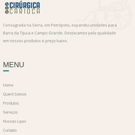
Consagrada na Serra, em Petrópolis, expandiu unidades para
Barra da Tijuca e Campo Grande. Destacamos pela qualidade
em nossos produtos e preço baixo.
MENU
Home
Quem Somos
Produtos
Serviços
Nossas Lojas
Contato