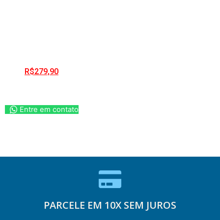
R$
279,90
Entre em contato
PARCELE EM 10X SEM JUROS