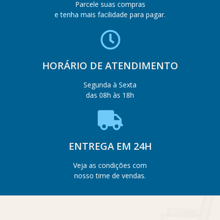
Parcele suas compras
e tenha mais facilidade para pagar.
HORÁRIO DE ATENDIMENTO
Segunda à Sexta
das 08h às 18h
ENTREGA EM 24H
Veja as condições com
nosso time de vendas.