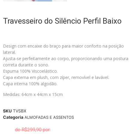
Travesseiro do Silêncio Perfil Baixo
Design com encaixe do braço para maior conforto na posição
lateral.
Ajusta-se perfeitamente ao corpo, proporcionando uma postura
correta durante o sono.
Espuma 100% Viscoelástico.
Capa externa em plush, com zíper, removível e lavável.
Capa interna 100% algodão.
Medidas: 64cm x 44cm x 15cm
SKU
TVSBX
Categoria
ALMOFADAS E ASSENTOS
R$
299,90