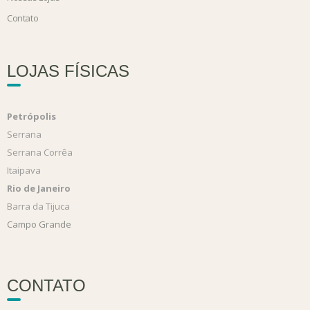
Contato
LOJAS FÍSICAS
Petrópolis
Serrana
Serrana Corrêa
Itaipava
Rio de Janeiro
Barra da Tijuca
Campo Grande
CONTATO