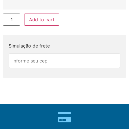
Add to cart
Simulação de frete