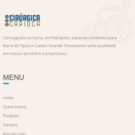
Consagrada na Serra, em Petrópolis, expandiu unidades para
Barra da Tijuca e Campo Grande. Destacamos pela qualidade
em nossos produtos e preço baixo.
MENU
Home
Quem Somos
Produtos
Serviços
Nossas Lojas