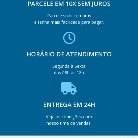
PARCELE EM 10X SEM JUROS
Parcele suas compras
e tenha mais facilidade para pagar.
HORÁRIO DE ATENDIMENTO
Segunda à Sexta
das 08h às 18h
ENTREGA EM 24H
Veja as condições com
nosso time de vendas.