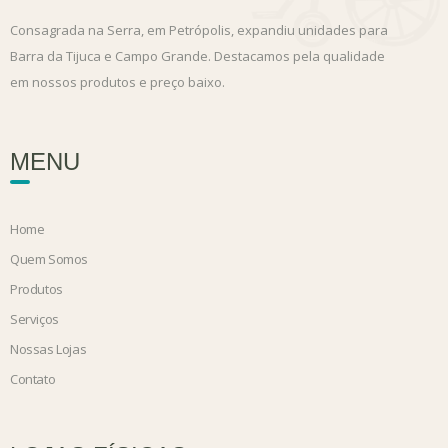
Consagrada na Serra, em Petrópolis, expandiu unidades para
Barra da Tijuca e Campo Grande. Destacamos pela qualidade
em nossos produtos e preço baixo.
MENU
Home
Quem Somos
Produtos
Serviços
Nossas Lojas
Contato