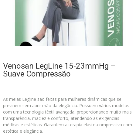
Venosan LegLine 15-23mmHg –
Suave Compressão
As meias Legline são feitas para mulheres dinâmicas que se
previnem sem abrir mão da elegância. Possuem vários modelos
com uma tecnologia têxtil avançada, proporcionando muito mais
transparência, maciez e conforto, atendendo as exigências
médicas e estéticas. Garantem a terapia elasto-compressiva com
estética e elegância.