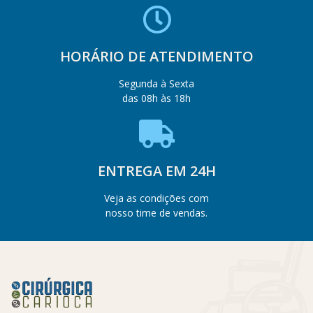
HORÁRIO DE ATENDIMENTO
Segunda à Sexta
das 08h às 18h
ENTREGA EM 24H
Veja as condições com
nosso time de vendas.