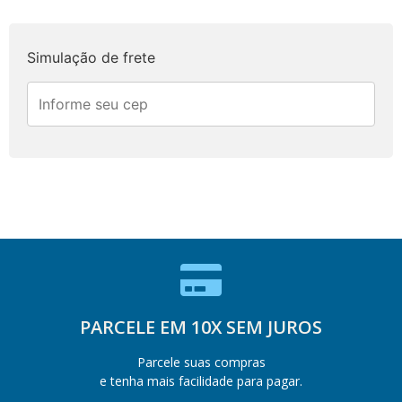
Simulação de frete
PARCELE EM 10X SEM JUROS
Parcele suas compras
e tenha mais facilidade para pagar.