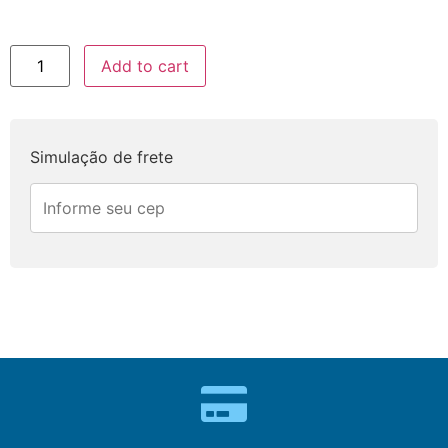
Add to cart
Simulação de frete