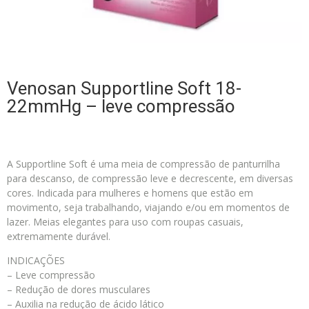
Venosan Supportline Soft 18-
22mmHg – leve compressão
A Supportline Soft é uma meia de compressão de panturrilha
para descanso, de compressão leve e decrescente, em diversas
cores. Indicada para mulheres e homens que estão em
movimento, seja trabalhando, viajando e/ou em momentos de
lazer. Meias elegantes para uso com roupas casuais,
extremamente durável.
INDICAÇÕES
– Leve compressão
– Redução de dores musculares
– Auxilia na redução de ácido lático